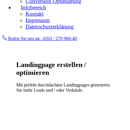
Conversion Optimierung
Infobereich
Kontakt
Impressum
Datenschutzerklärung
Rufen Sie uns an:
0202 / 270 960-40
Landingpage erstellen /
optimieren
Mit perfekt durchdachten Landingpages generieren
Sie mehr Leads und / oder Verkäufe.