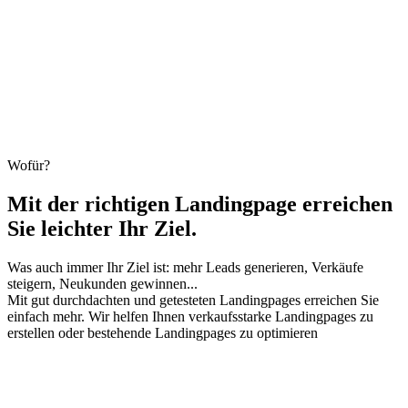
Wofür?
Mit der richtigen Landingpage erreichen
Sie leichter Ihr Ziel.
Was auch immer Ihr Ziel ist: mehr Leads generieren, Verkäufe
steigern, Neukunden gewinnen...
Mit gut durchdachten und getesteten Landingpages erreichen Sie
einfach mehr. Wir helfen Ihnen verkaufsstarke Landingpages zu
erstellen oder bestehende Landingpages zu optimieren