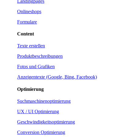
Landingpages
Onlineshops
Formulare
Content
Texte erstellen
Produktbeschreibungen
Fotos und Grafiken
Anzeigentexte (Google, Bing, Facebook)
Optimierung
Suchmaschinenoptimierung
UX / UI Optimierung
Geschwindigkeitsoptimierung
Conversion Optimierung