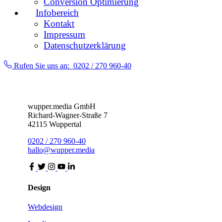
Conversion Optimierung
Infobereich
Kontakt
Impressum
Datenschutzerklärung
Rufen Sie uns an:
0202 / 270 960-40
wupper.media GmbH
Richard-Wagner-Straße 7
42115 Wuppertal
0202 / 270 960-40
hallo@wupper.media
Design
Webdesign