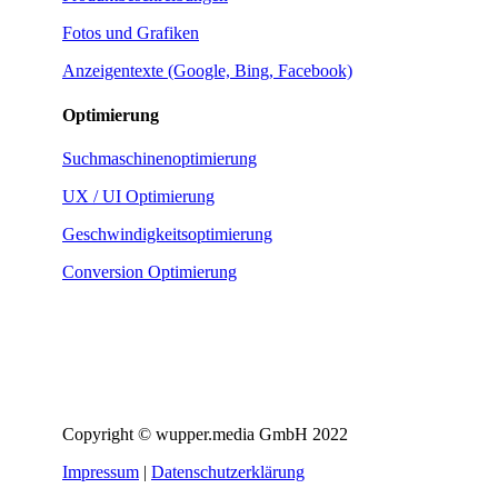
Fotos und Grafiken
Anzeigentexte (Google, Bing, Facebook)
Optimierung
Suchmaschinenoptimierung
UX / UI Optimierung
Geschwindigkeitsoptimierung
Conversion Optimierung
Copyright © wupper.media GmbH 2022
Impressum
|
Datenschutzerklärung