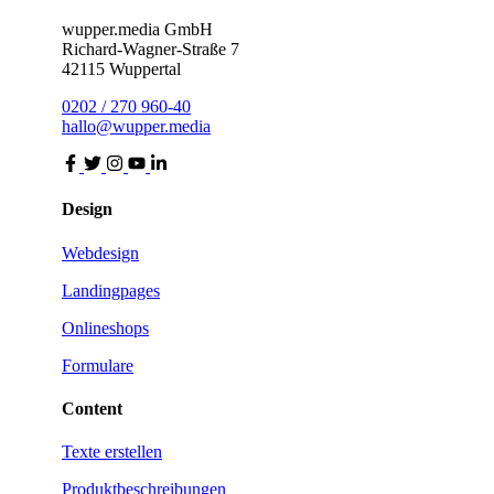
wupper.media GmbH
Richard-Wagner-Straße 7
42115 Wuppertal
0202 / 270 960-40
hallo@wupper.media
Design
Webdesign
Landingpages
Onlineshops
Formulare
Content
Texte erstellen
Produktbeschreibungen